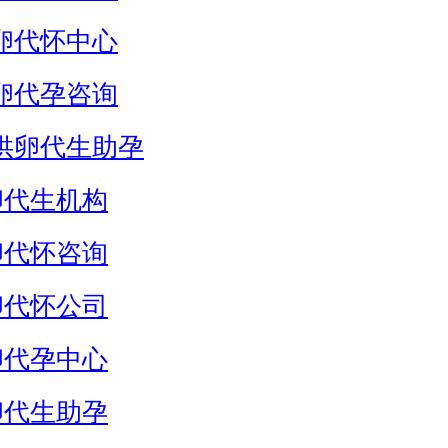
卵代怀中心
卵代孕咨询
供卵代生助孕
卵代生机构
卵代怀咨询
卵代怀公司
卵代孕中心
卵代生助孕