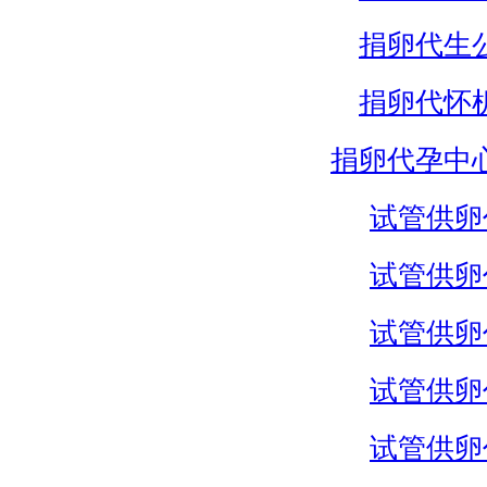
捐卵代生
捐卵代怀
捐卵代孕中
试管供卵
试管供卵
试管供卵
试管供卵
试管供卵