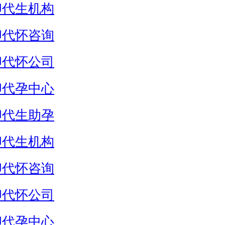
卵代生机构
卵代怀咨询
卵代怀公司
卵代孕中心
卵代生助孕
卵代生机构
卵代怀咨询
卵代怀公司
卵代孕中心