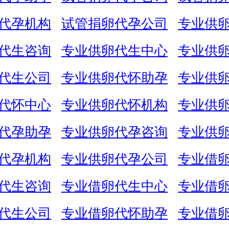
代孕机构
试管捐卵代孕公司
专业供
代生咨询
专业供卵代生中心
专业供
代生公司
专业供卵代怀助孕
专业供
代怀中心
专业供卵代怀机构
专业供
代孕助孕
专业供卵代孕咨询
专业供
代孕机构
专业供卵代孕公司
专业借
代生咨询
专业借卵代生中心
专业借
代生公司
专业借卵代怀助孕
专业借