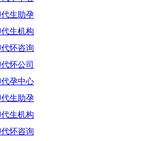
卵代生助孕
卵代生机构
卵代怀咨询
卵代怀公司
卵代孕中心
卵代生助孕
卵代生机构
卵代怀咨询