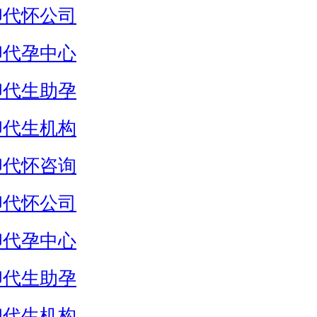
卵代怀公司
卵代孕中心
卵代生助孕
卵代生机构
卵代怀咨询
卵代怀公司
卵代孕中心
卵代生助孕
卵代生机构