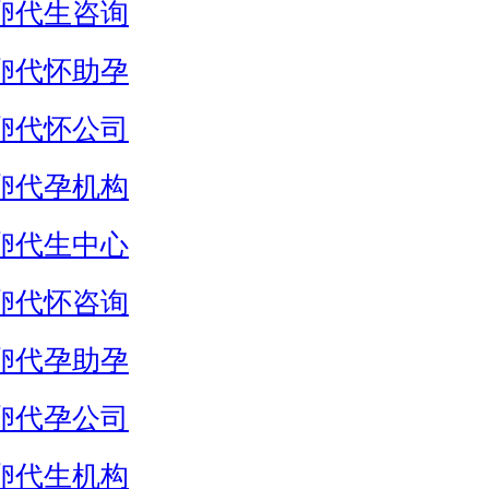
卵代生咨询
卵代怀助孕
卵代怀公司
卵代孕机构
卵代生中心
卵代怀咨询
卵代孕助孕
卵代孕公司
卵代生机构