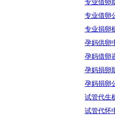
专业借卵
专业借卵
专业捐卵
孕妈供卵
孕妈借卵
孕妈捐卵
孕妈捐卵
试管代生
试管代怀