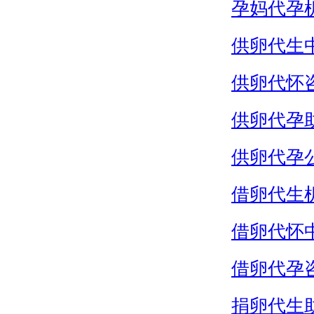
孕妈代孕
供卵代生
供卵代怀
供卵代孕
供卵代孕
借卵代生
借卵代怀
借卵代孕
捐卵代生