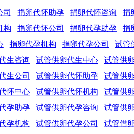
公司
捐卵代怀助孕
捐卵代怀咨询
捐
机构
捐卵代怀公司
捐卵代孕助孕
捐
心
捐卵代孕机构
捐卵代孕公司
试管
代生咨询
试管供卵代生中心
试管供
代生公司
试管供卵代怀助孕
试管供
代怀中心
试管供卵代怀机构
试管供
代孕助孕
试管供卵代孕咨询
试管供
代孕机构
试管供卵代孕公司
试管借