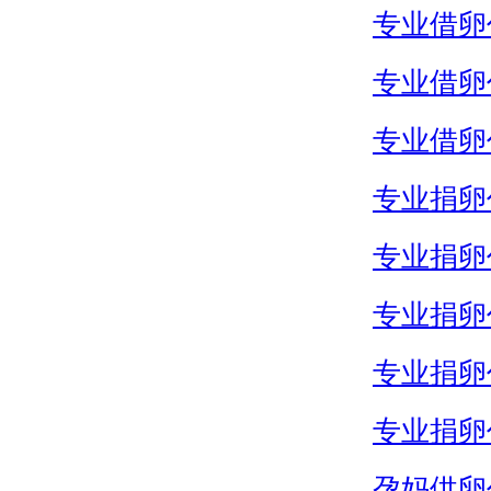
专业借卵
专业借卵
专业借卵
专业捐卵
专业捐卵
专业捐卵
专业捐卵
专业捐卵
孕妈供卵