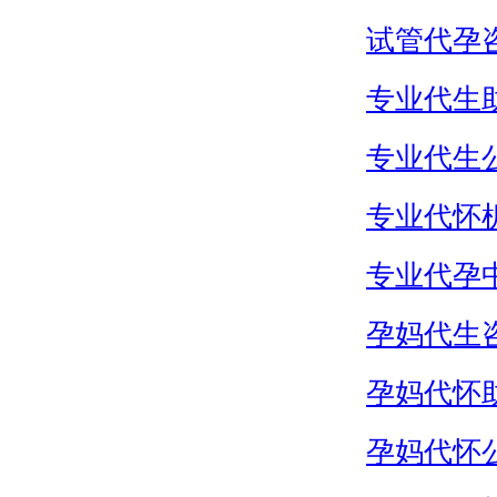
试管代孕
专业代生
专业代生
专业代怀
专业代孕
孕妈代生
孕妈代怀
孕妈代怀