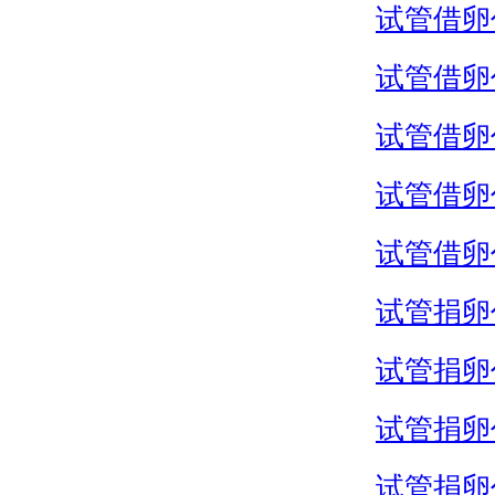
试管借卵
试管借卵
试管借卵
试管借卵
试管借卵
试管捐卵
试管捐卵
试管捐卵
试管捐卵