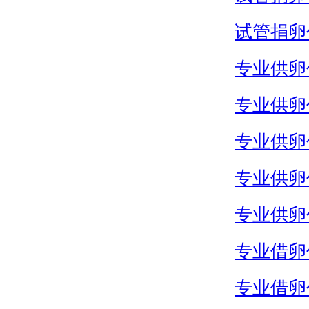
试管捐卵
专业供卵
专业供卵
专业供卵
专业供卵
专业供卵
专业借卵
专业借卵